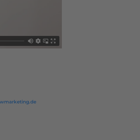
owmarketing.de