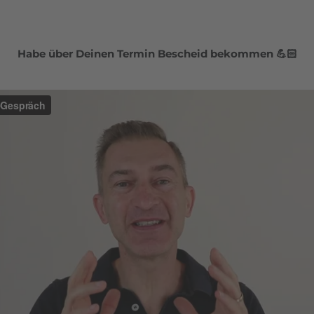
Habe über Deinen Termin Bescheid bekommen 💪🏻