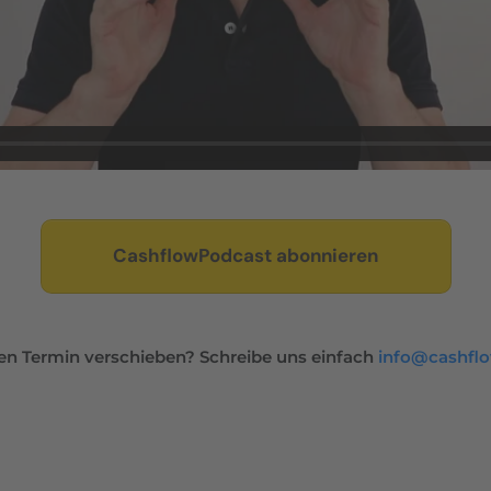
CashflowPodcast abonnieren
n Termin verschieben? Schreibe uns einfach
info@cashfl