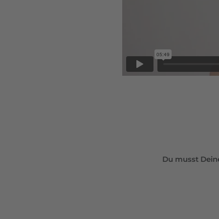
Du musst Deine