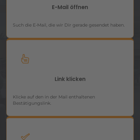
E-Mail öffnen
Such die E-Mail, die wir Dir gerade gesendet haben.
Link klicken
Klicke auf den in der Mail enthaltenen
Bestätigungslink.