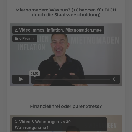
Mietnomaden: Was tun?
(+Chancen für DICH
durch die Staatsverschuldung)
Finanziell frei oder purer Stress?