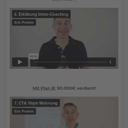
Mit Plan B:
90.000€ verdient!