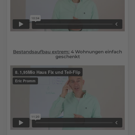
Bestandsaufbau extrem:
4 Wohnungen einfach
geschenkt